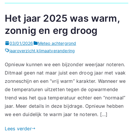
Het jaar 2025 was warm,
zonnig en erg droog
03/01/2026
Meteo achtergrond
jaaroverzicht
,
klimaatverandering
Opnieuw kunnen we een bijzonder weerjaar noteren.
Ditmaal geen nat maar juist een droog jaar met vaak
zonneschijn en een “vrij warm” karakter. Wanneer we
de temperaturen uitzetten tegen de opwarmende
trend was het qua temperatuur echter een “normaal”
jaar. Meer details in deze bijdrage. Opnieuw hebben
we een duidelijk te warm jaar te noteren. […]
Lees verder