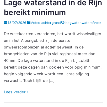
Lage waterstand in de Rijn
bereikt minimum
18/07/2026
Meteo achtergrond
laagwater
,
waterafvoer
De weerkaarten veranderen, het wordt wisselvalliger
en in het Alpengebied zijn de eerste
onweerscomplexen al actief geweest. In de
brongebieden van de Rijn viel regionaal meer dan
40mm. De lage waterstand in de Rijn bij Lobith
bereikt deze dagen dan ook een voorlopig minimum,
begin volgende week wordt een lichte stijging
verwacht. Toch blijft de […]
Lees verder