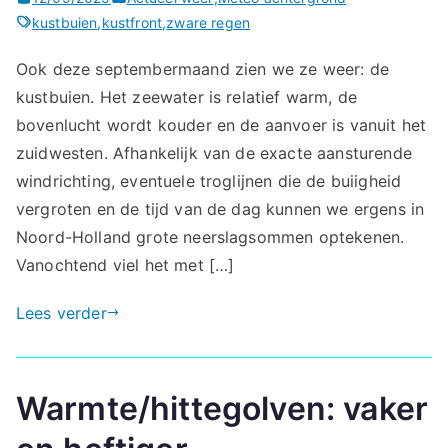
kustbuien
,
kustfront
,
zware regen
Ook deze septembermaand zien we ze weer: de
kustbuien. Het zeewater is relatief warm, de
bovenlucht wordt kouder en de aanvoer is vanuit het
zuidwesten. Afhankelijk van de exacte aansturende
windrichting, eventuele troglijnen die de buiigheid
vergroten en de tijd van de dag kunnen we ergens in
Noord-Holland grote neerslagsommen optekenen.
Vanochtend viel het met […]
Lees verder
Warmte/hittegolven: vaker