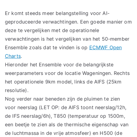
Er komt steeds meer belangstelling voor AI-
geproduceerde verwachtingen. Een goede manier om
deze te vergelijken met de operationele
verwachtingen is het vergelijken van het 50-member
Ensemble zoals dat te vinden is op
ECMWF Open
Charts
.
Hieronder het Ensemble voor de belangrijkste
weerparameters voor de locatie Wageningen. Rechts
het operationele 9km model, links de AIFS (25km
resolutie).
Nog verder naar beneden zijn de pluimen te zien
voor neerslag (LET OP: de AIFS toont neerslag/12h,
de IFS neerslag/6h), T850 (temperatuur op 1500m,
een beetje te zien als de thermische eigenschap van
de luchtmassa in de vrije atmosfeer) en H500 (de