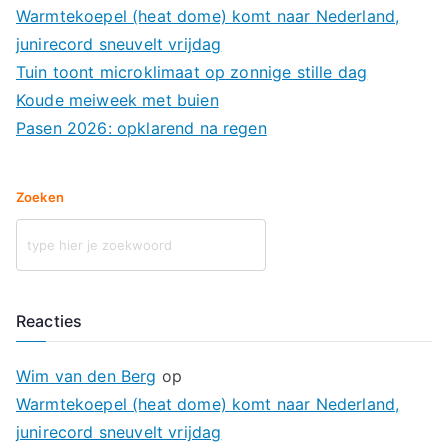
Warmtekoepel (heat dome) komt naar Nederland,
junirecord sneuvelt vrijdag
Tuin toont microklimaat op zonnige stille dag
Koude meiweek met buien
Pasen 2026: opklarend na regen
Zoeken
Reacties
Wim van den Berg
op
Warmtekoepel (heat dome) komt naar Nederland,
junirecord sneuvelt vrijdag