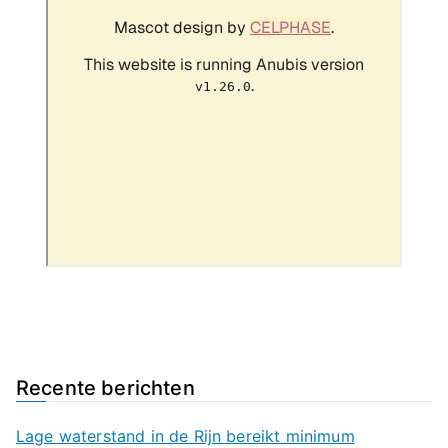
Recente berichten
Lage waterstand in de Rijn bereikt minimum