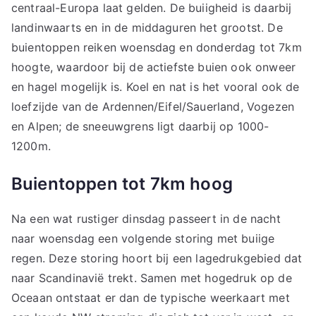
centraal-Europa laat gelden. De buiigheid is daarbij
landinwaarts en in de middaguren het grootst. De
buientoppen reiken woensdag en donderdag tot 7km
hoogte, waardoor bij de actiefste buien ook onweer
en hagel mogelijk is. Koel en nat is het vooral ook de
loefzijde van de Ardennen/Eifel/Sauerland, Vogezen
en Alpen; de sneeuwgrens ligt daarbij op 1000-
1200m.
Buientoppen tot 7km hoog
Na een wat rustiger dinsdag passeert in de nacht
naar woensdag een volgende storing met buiige
regen. Deze storing hoort bij een lagedrukgebied dat
naar Scandinavië trekt. Samen met hogedruk op de
Oceaan ontstaat er dan de typische weerkaart met