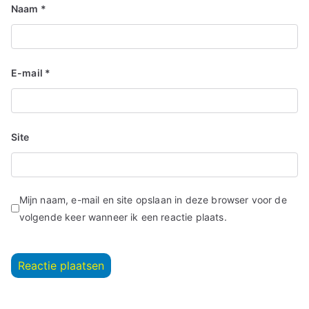
Naam
*
E-mail
*
Site
Mijn naam, e-mail en site opslaan in deze browser voor de
volgende keer wanneer ik een reactie plaats.