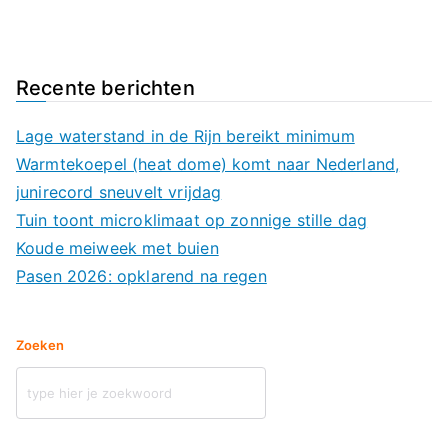
Recente berichten
Lage waterstand in de Rijn bereikt minimum
Warmtekoepel (heat dome) komt naar Nederland,
junirecord sneuvelt vrijdag
Tuin toont microklimaat op zonnige stille dag
Koude meiweek met buien
Pasen 2026: opklarend na regen
Zoeken