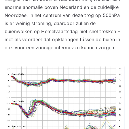
enorme anomalie boven Nederland en de zuidelijke
Noordzee. In het centrum van deze trog op 500hPa
is er weinig stroming, daardoor zullen de
buienwolken op Hemelvaartsdag niet snel trekken –
met als voordeel dat opklaringen tússen de buien in
ook voor een zonnige intermezzo kunnen zorgen.