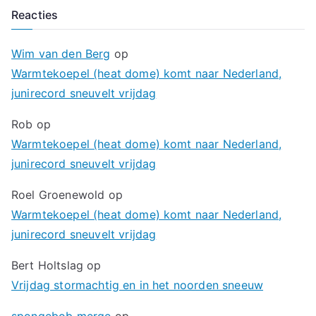
Reacties
Wim van den Berg
op
Warmtekoepel (heat dome) komt naar Nederland,
junirecord sneuvelt vrijdag
Rob
op
Warmtekoepel (heat dome) komt naar Nederland,
junirecord sneuvelt vrijdag
Roel Groenewold
op
Warmtekoepel (heat dome) komt naar Nederland,
junirecord sneuvelt vrijdag
Bert Holtslag
op
Vrijdag stormachtig en in het noorden sneeuw