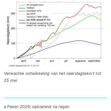
Verwachte
ontwikkeling van het neerslagtekort tot
25 mei
Bericht
Pasen 2026: opklarend na regen