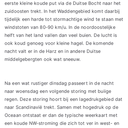
eerste kleine koude put via de Duitse Bocht naar het
zuidoosten trekt. In het Waddengebied komt daarbij
tijdelijk een harde tot stormachtige wind te staan met
windstoten van 80-90 km/u. In de noordoostelijke
helft van het land vallen dan veel buien. De lucht is
ook koud genoeg voor kleine hagel. De komende
nacht valt er in de Harz en in andere Duitse
middelgebergten ook wat sneeuw.
Na een wat rustiger dinsdag passeert in de nacht
naar woensdag een volgende storing met buiige
regen. Deze storing hoort bij een lagedrukgebied dat
naar Scandinavië trekt. Samen met hogedruk op de
Oceaan ontstaat er dan de typische weerkaart met
een koude NW-stroming die zich tot ver in west- en