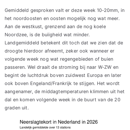
Gemiddeld gesproken valt er deze week 10-20mm, in
het noordoosten en oosten mogelijk nog wat meer.
Aan de westkust, grenzend aan de nog koele
Noordzee, is de buiigheid wat minder.
Landgemiddeld betekent dit toch dat we zien dat de
droogte hierdoor afneemt, zeker ook wanneer er
volgende week nog wat regengebieden of buien
passeren. Wel draait de stroming bij naar W-ZW en
begint de luchtdruk boven zuidwest Europa en later
ook boven Engeland/Frankrijk te stijgen. Het wordt
aangenamer, de middagtemperaturen klimmen uit het
dal en komen volgende week in de buurt van de 20
graden uit.