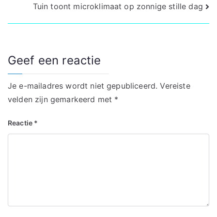
Tuin toont microklimaat op zonnige stille dag
navigatie
Geef een reactie
Je e-mailadres wordt niet gepubliceerd.
Vereiste
velden zijn gemarkeerd met
*
Reactie
*