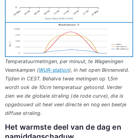
Temperatuurmetingen, per minuut, te Wageningen
Veenkampen (
WUR-station
), in het open Binnenveld.
Tijden in CEST. Behalve twee metingen op 1,5m
wordt ook de 10cm temperatuur getoond. Verder
zien we de globale straling (de rode curve), die is
opgebouwd uit heel veel directe en nog een beetje
diffuse straling.
Het warmste deel van de dag en
namiddagschaduw