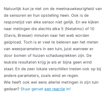
Natuurlijk kun je niet om de meetnauwkeurigheid van
de sensoren en hun opstelling heen. Ook is de
responstijd van elke sensor niet gelijk. En we kijken
naar metingen die slechts elke 5 (Netatmo) of 10
(Davis, Bresser) minuten naar het web worden
geüpload. Toch is er veel te beleven aan het meten
van weerparameters in een tuin, juist wanneer er
door bomen of huizen schaduwplekken zijn. De
leukste resultaten krijg je als er bijna geen wind
staat. En de zeer lokale verschillen treden ook op bij
andere parameters, zoals wind en regen.
Wie heeft ook wel eens allerlei metingen in zijn tuin
gedaan?
Stuur gerust
een reactie
in!