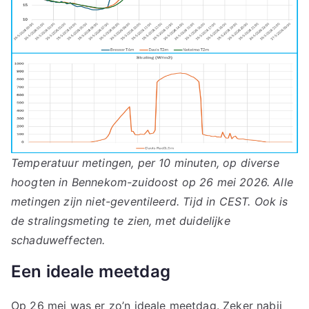
Temperatuur metingen, per 10 minuten, op diverse
hoogten in Bennekom-zuidoost op 26 mei 2026. Alle
metingen zijn niet-geventileerd. Tijd in CEST. Ook is
de stralingsmeting te zien, met duidelijke
schaduweffecten.
Een ideale meetdag
Op 26 mei was er zo’n ideale meetdag. Zeker nabij