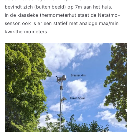
bevindt zich (buiten beeld) op 7m aan het huis.
In de klassieke thermometerhut staat de Netatmo-
sensor, ook is er een statief met analoge max/min
kwikthermometers.