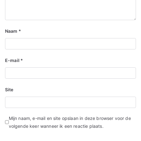
Naam
*
E-mail
*
Site
Mijn naam, e-mail en site opslaan in deze browser voor de
volgende keer wanneer ik een reactie plaats.