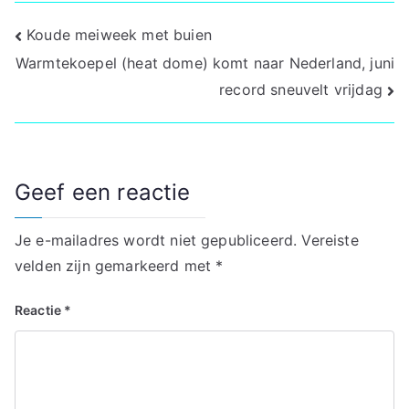
Bericht
Koude meiweek met buien
Warmtekoepel (heat dome) komt naar Nederland, juni
navigatie
record sneuvelt vrijdag
Geef een reactie
Je e-mailadres wordt niet gepubliceerd.
Vereiste
velden zijn gemarkeerd met
*
Reactie
*