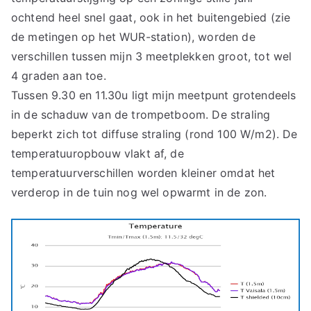
ochtend heel snel gaat, ook in het buitengebied (zie
de metingen op het WUR-station), worden de
verschillen tussen mijn 3 meetplekken groot, tot wel
4 graden aan toe.
Tussen 9.30 en 11.30u ligt mijn meetpunt grotendeels
in de schaduw van de trompetboom. De straling
beperkt zich tot diffuse straling (rond 100 W/m2). De
temperatuuropbouw vlakt af, de
temperatuurverschillen worden kleiner omdat het
verderop in de tuin nog wel opwarmt in de zon.