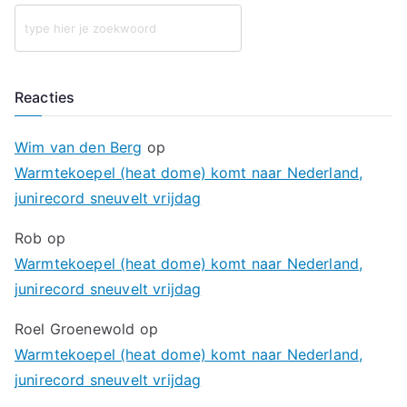
Reacties
Wim van den Berg
op
Warmtekoepel (heat dome) komt naar Nederland,
junirecord sneuvelt vrijdag
Rob
op
Warmtekoepel (heat dome) komt naar Nederland,
junirecord sneuvelt vrijdag
Roel Groenewold
op
Warmtekoepel (heat dome) komt naar Nederland,
junirecord sneuvelt vrijdag