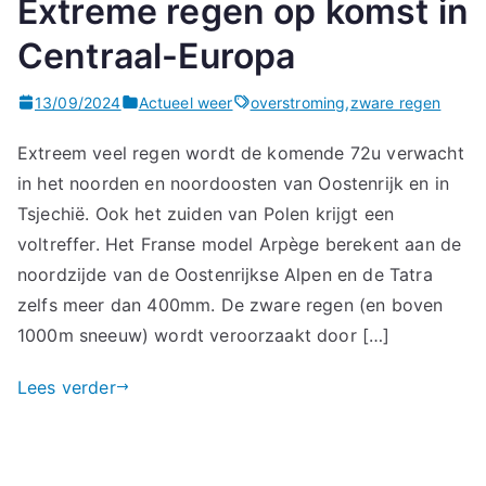
Extreme regen op komst in
Centraal-Europa
13/09/2024
Actueel weer
overstroming
,
zware regen
Extreem veel regen wordt de komende 72u verwacht
in het noorden en noordoosten van Oostenrijk en in
Tsjechië. Ook het zuiden van Polen krijgt een
voltreffer. Het Franse model Arpège berekent aan de
noordzijde van de Oostenrijkse Alpen en de Tatra
zelfs meer dan 400mm. De zware regen (en boven
1000m sneeuw) wordt veroorzaakt door […]
Lees verder