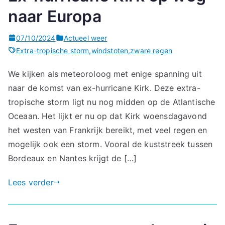
naar Europa
07/10/2024
Actueel weer
Extra-tropische storm
,
windstoten
,
zware regen
We kijken als meteoroloog met enige spanning uit
naar de komst van ex-hurricane Kirk. Deze extra-
tropische storm ligt nu nog midden op de Atlantische
Oceaan. Het lijkt er nu op dat Kirk woensdagavond
het westen van Frankrijk bereikt, met veel regen en
mogelijk ook een storm. Vooral de kuststreek tussen
Bordeaux en Nantes krijgt de […]
Lees verder