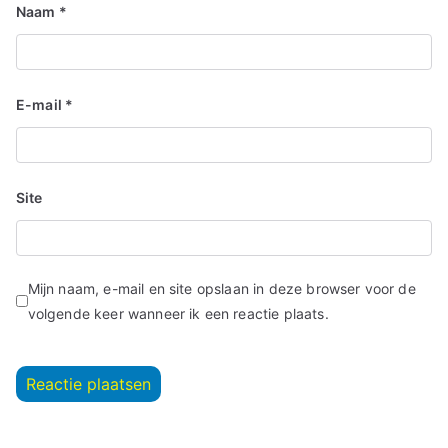
Naam
*
E-mail
*
Site
Mijn naam, e-mail en site opslaan in deze browser voor de
volgende keer wanneer ik een reactie plaats.