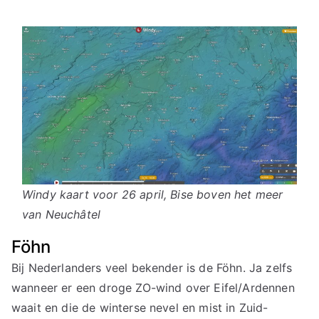
Windy kaart voor 26 april, Bise boven het meer
van Neuchâtel
Föhn
Bij Nederlanders veel bekender is de Föhn. Ja zelfs
wanneer er een droge ZO-wind over Eifel/Ardennen
waait en die de winterse nevel en mist in Zuid-