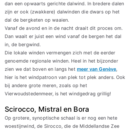
dan een opwaarts gerichte dalwind. In bredere dalen
zijn er ook (zwakkere) dalwinden die dwars op het
dal de bergketen op waaien.
Vanaf de avond en in de nacht draait dit proces om.
Dan waait er juist een wind vanaf de bergen het dal
in, de bergwind.
Die lokale winden vermengen zich met de eerder
genoemde regionale winden. Heel in het bijzonder
zien we dat boven en langs het
meer van Genève
,
hier is het windpatroon van plek tot plek anders. Ook
bij andere grote meren, zoals op het
Vierwoudstedenmeer, is het windgedrag grillig!
Scirocco, Mistral en Bora
Op grotere, synoptische schaal is er nog een hete
woestijnwind, de Sirocco, die de Middellandse Zee