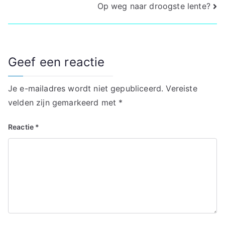
Op weg naar droogste lente?
navigatie
Geef een reactie
Je e-mailadres wordt niet gepubliceerd.
Vereiste
velden zijn gemarkeerd met
*
Reactie
*