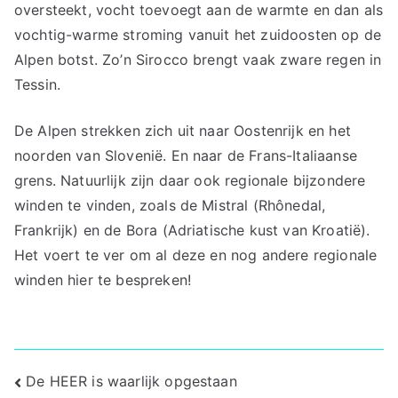
oversteekt, vocht toevoegt aan de warmte en dan als
vochtig-warme stroming vanuit het zuidoosten op de
Alpen botst. Zo’n Sirocco brengt vaak zware regen in
Tessin.
De Alpen strekken zich uit naar Oostenrijk en het
noorden van Slovenië. En naar de Frans-Italiaanse
grens. Natuurlijk zijn daar ook regionale bijzondere
winden te vinden, zoals de Mistral (Rhônedal,
Frankrijk) en de Bora (Adriatische kust van Kroatië).
Het voert te ver om al deze en nog andere regionale
winden hier te bespreken!
Bericht
De HEER is waarlijk opgestaan