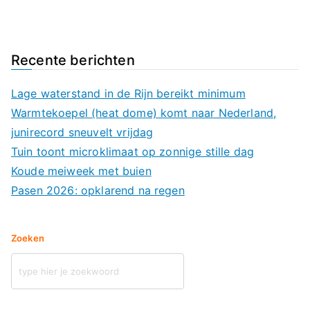
Recente berichten
Lage waterstand in de Rijn bereikt minimum
Warmtekoepel (heat dome) komt naar Nederland,
junirecord sneuvelt vrijdag
Tuin toont microklimaat op zonnige stille dag
Koude meiweek met buien
Pasen 2026: opklarend na regen
Zoeken