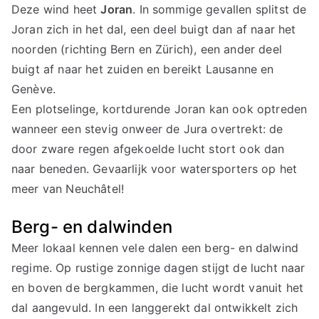
Deze wind heet
Joran
. In sommige gevallen splitst de
Joran zich in het dal, een deel buigt dan af naar het
noorden (richting Bern en Zürich), een ander deel
buigt af naar het zuiden en bereikt Lausanne en
Genève.
Een plotselinge, kortdurende Joran kan ook optreden
wanneer een stevig onweer de Jura overtrekt: de
door zware regen afgekoelde lucht stort ook dan
naar beneden. Gevaarlijk voor watersporters op het
meer van Neuchâtel!
Berg- en dalwinden
Meer lokaal kennen vele dalen een berg- en dalwind
regime. Op rustige zonnige dagen stijgt de lucht naar
en boven de bergkammen, die lucht wordt vanuit het
dal aangevuld. In een langgerekt dal ontwikkelt zich