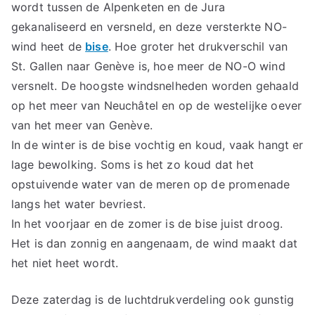
wordt tussen de Alpenketen en de Jura
gekanaliseerd en versneld, en deze versterkte NO-
wind heet de
bise
. Hoe groter het drukverschil van
St. Gallen naar Genève is, hoe meer de NO-O wind
versnelt. De hoogste windsnelheden worden gehaald
op het meer van Neuchâtel en op de westelijke oever
van het meer van Genève.
In de winter is de bise vochtig en koud, vaak hangt er
lage bewolking. Soms is het zo koud dat het
opstuivende water van de meren op de promenade
langs het water bevriest.
In het voorjaar en de zomer is de bise juist droog.
Het is dan zonnig en aangenaam, de wind maakt dat
het niet heet wordt.
Deze zaterdag is de luchtdrukverdeling ook gunstig