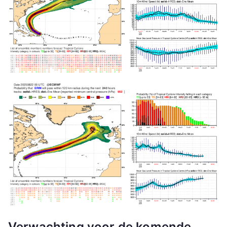
Verwachting voor de komende