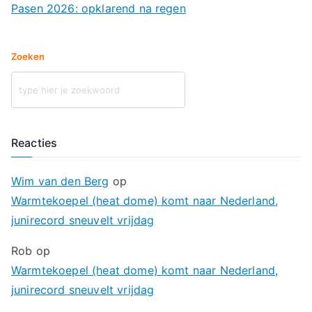
Pasen 2026: opklarend na regen
Zoeken
Reacties
Wim van den Berg
op
Warmtekoepel (heat dome) komt naar Nederland,
junirecord sneuvelt vrijdag
Rob
op
Warmtekoepel (heat dome) komt naar Nederland,
junirecord sneuvelt vrijdag