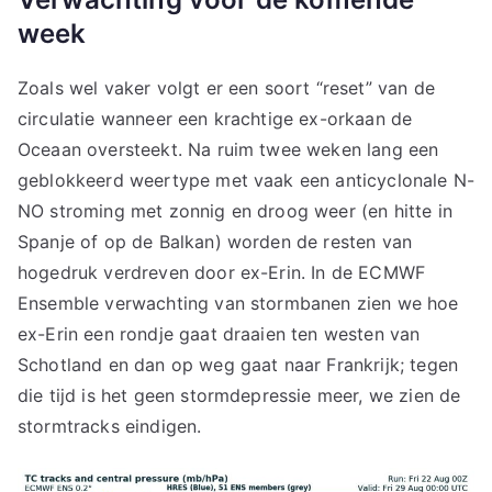
week
Zoals wel vaker volgt er een soort “reset” van de
circulatie wanneer een krachtige ex-orkaan de
Oceaan oversteekt. Na ruim twee weken lang een
geblokkeerd weertype met vaak een anticyclonale N-
NO stroming met zonnig en droog weer (en hitte in
Spanje of op de Balkan) worden de resten van
hogedruk verdreven door ex-Erin. In de ECMWF
Ensemble verwachting van stormbanen zien we hoe
ex-Erin een rondje gaat draaien ten westen van
Schotland en dan op weg gaat naar Frankrijk; tegen
die tijd is het geen stormdepressie meer, we zien de
stormtracks eindigen.