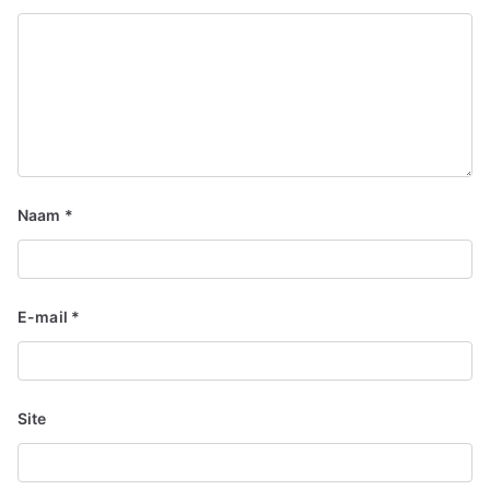
Naam
*
E-mail
*
Site