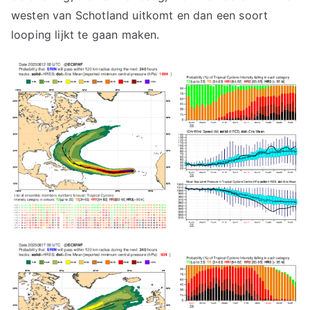
westen van Schotland uitkomt en dan een soort
looping lijkt te gaan maken.