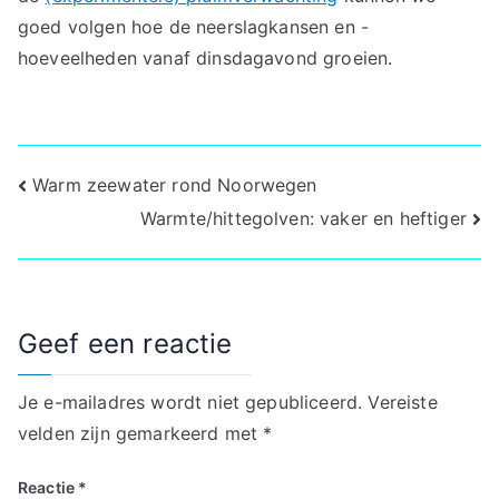
goed volgen hoe de neerslagkansen en -
hoeveelheden vanaf dinsdagavond groeien.
Bericht
Warm zeewater rond Noorwegen
Warmte/hittegolven: vaker en heftiger
navigatie
Geef een reactie
Je e-mailadres wordt niet gepubliceerd.
Vereiste
velden zijn gemarkeerd met
*
Reactie
*