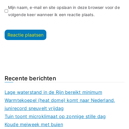
Mijn naam, e-mail en site opslaan in deze browser voor de
volgende keer wanneer ik een reactie plaats.
Recente berichten
Lage waterstand in de Rijn bereikt minimum
Warmtekoepel (heat dome) komt naar Nederland,
junirecord sneuvelt vrijdag
Tuin toont microklimaat op zonnige stille dag
Koude meiweek met buien