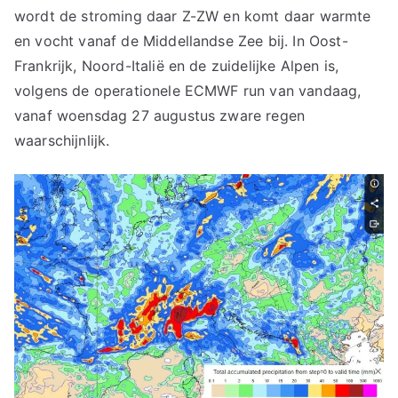
wordt de stroming daar Z-ZW en komt daar warmte
en vocht vanaf de Middellandse Zee bij. In Oost-
Frankrijk, Noord-Italië en de zuidelijke Alpen is,
volgens de operationele ECMWF run van vandaag,
vanaf woensdag 27 augustus zware regen
waarschijnlijk.