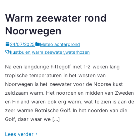
Warm zeewater rond
Noorwegen
24/07/2025
Meteo achtergrond
kustbuien
,
warm zeewater
,
waterhozen
Na een langdurige hittegolf met 1-2 weken lang
tropische temperaturen in het westen van
Noorwegen is het zeewater voor de Noorse kust
zeldzaam warm. Het noorden en midden van Zweden
en Finland waren ook erg warm, wat te zien is aan de
zeer warme Botnische Golf. In het noorden van die
Golf, daar waar we […]
Lees verder