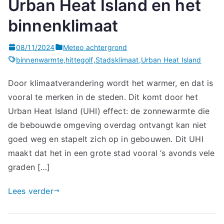
Urban Heat Island en het
binnenklimaat
08/11/2024
Meteo achtergrond
binnenwarmte
,
hittegolf
,
Stadsklimaat
,
Urban Heat Island
Door klimaatverandering wordt het warmer, en dat is
vooral te merken in de steden. Dit komt door het
Urban Heat Island (UHI) effect: de zonnewarmte die
de bebouwde omgeving overdag ontvangt kan niet
goed weg en stapelt zich op in gebouwen. Dit UHI
maakt dat het in een grote stad vooral ‘s avonds vele
graden […]
Lees verder