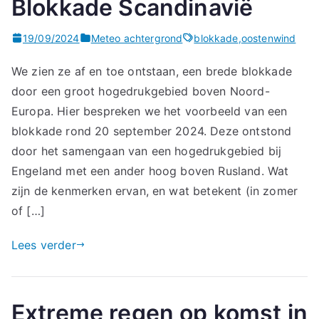
Blokkade Scandinavië
19/09/2024
Meteo achtergrond
blokkade
,
oostenwind
We zien ze af en toe ontstaan, een brede blokkade
door een groot hogedrukgebied boven Noord-
Europa. Hier bespreken we het voorbeeld van een
blokkade rond 20 september 2024. Deze ontstond
door het samengaan van een hogedrukgebied bij
Engeland met een ander hoog boven Rusland. Wat
zijn de kenmerken ervan, en wat betekent (in zomer
of […]
Lees verder
Extreme regen op komst in