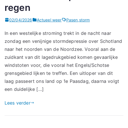
regen
02/04/2026
Actueel weer
Pasen
,
storm
In een westelijke stroming trekt in de nacht naar
zondag een venijnige stormdepressie over Schotland
naar het noorden van de Noordzee. Vooral aan de
zuidkant van dit lagedrukgebied komen gevaarlijke
windstoten voor, die vooral het Engels/Schotse
grensgebied lijken te treffen. Een uitloper van dit
laag passeert ons land op 1e Paasdag, daarna volgt
een duidelijke […]
Lees verder